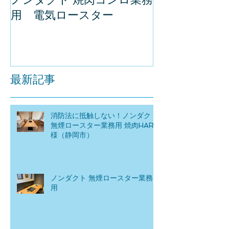
用 電気ロースター
最新記事
消防法に抵触しない！ノンダクト
無煙ロースター業務用 焼肉HARU
様（静岡市）
ノンダクト 無煙ロースター業務
用