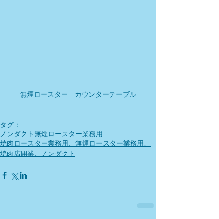
無煙ロースター　カウンターテーブル
タグ：
ノンダクト
無煙ロースター
業務用
焼肉ロースター業務用、無煙ロースター業務用、
焼肉店開業、ノンダクト