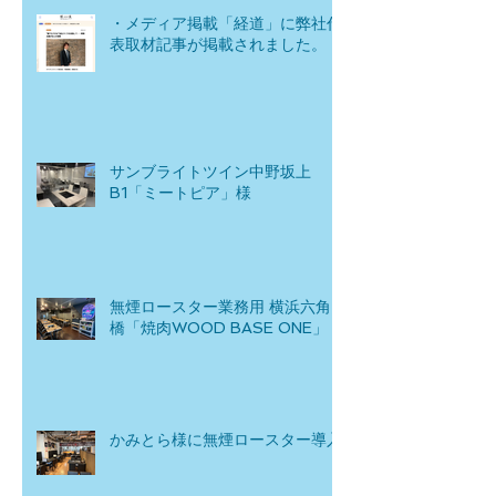
・メディア掲載「経道」に弊社代
表取材記事が掲載されました。
サンブライトツイン中野坂上
B1「ミートピア」様
無煙ロースター業務用 横浜六角
橋「焼肉WOOD BASE ONE」
かみとら様に無煙ロースター導入