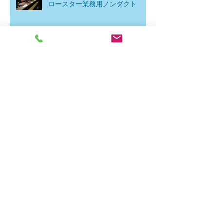
ロースター業務用ノンダクト
アーカイブ
2026年3月
（2）
2件の記事
2025年11月
（1）
1件の記事
2025年7月
（1）
1件の記事
2025年4月
（1）
1件の記事
2023年10月
（1）
1件の記事
2022年6月
（2）
2件の記事
2022年3月
（2）
2件の記事
2022年1月
（2）
2件の記事
2021年6月
（2）
2件の記事
2021年4月
（1）
1件の記事
2016年10月
（4）
4件の記事
タグから検索