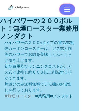
ハイパワーの２００ボル
ト！無煙ロースター業務用
ノンダクト
ハイパワーの２００vタイプの電気式無
煙カーボンロースターは、ガス式と同
等のパワーでお肉を美味しくふっくら
と焼き上げます。
初期費用及びランニングコストが、ガ
ス式と比較し約６０％以上削減する事
ができます。
片道分のみ送料無料でデモ機のお貸出
しを行っております。
#無煙ロースター
#業務用#ノンダクト