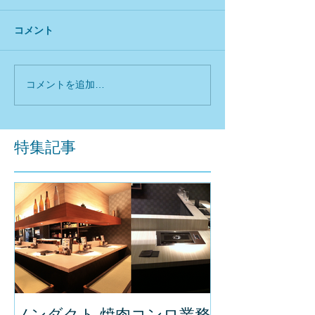
コメント
コメントを追加…
特集記事
ノンダクト 焼肉コンロ業務